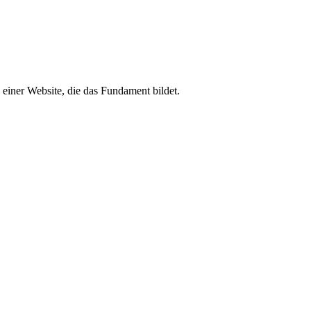
 einer Website, die das Fundament bildet.