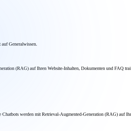
ht auf Generalwissen.
neration (RAG) auf Ihren Website-Inhalten, Dokumenten und FAQ trai
 Chatbots werden mit Retrieval-Augmented-Generation (RAG) auf Ihre 