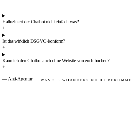
Halluziniert der Chatbot nicht einfach was?
+
Ist das wirklich DSGVO-konform?
+
Kann ich den Chatbot auch ohne Website von euch buchen?
+
— Anti-Agentur
WAS SIE WOANDERS NICHT BEKOMM