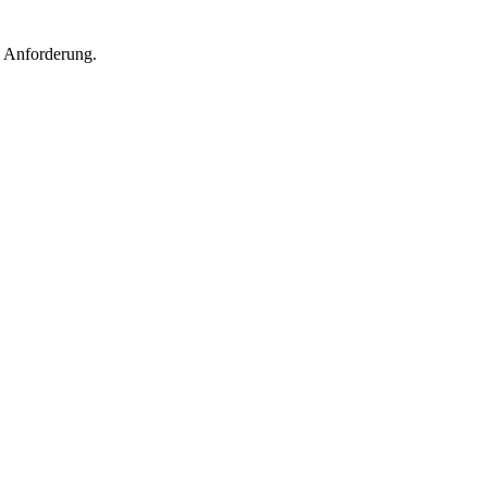
 Anforderung.