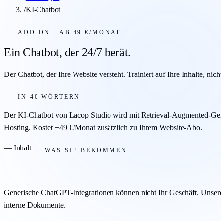
/
KI-Chatbot
ADD-ON · AB 49 €/MONAT
Ein Chatbot, der 24/7 berät.
Der Chatbot, der Ihre Website versteht. Trainiert auf Ihre Inhalte, nic
IN 40 WÖRTERN
Der KI-Chatbot von Lacop Studio wird mit Retrieval-Augmented-Ge
Hosting. Kostet +49 €/Monat zusätzlich zu Ihrem Website-Abo.
— Inhalt
WAS SIE BEKOMMEN
Generische ChatGPT-Integrationen können nicht Ihr Geschäft. Unsere
interne Dokumente.