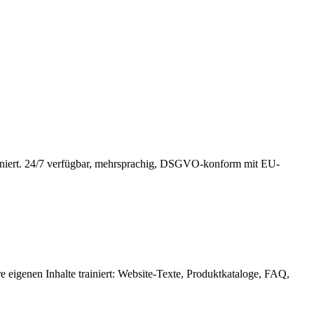
niert. 24/7 verfügbar, mehrsprachig, DSGVO-konform mit EU-
eigenen Inhalte trainiert: Website-Texte, Produktkataloge, FAQ,