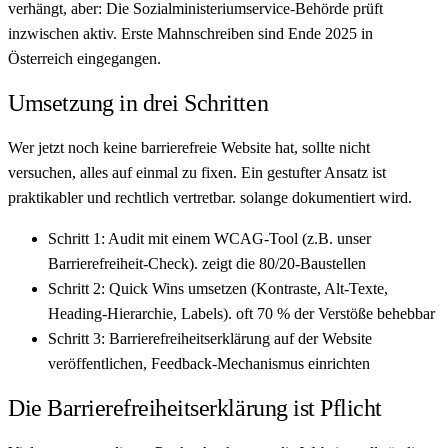
verhängt, aber: Die Sozialministeriumservice-Behörde prüft
inzwischen aktiv. Erste Mahnschreiben sind Ende 2025 in
Österreich eingegangen.
Umsetzung in drei Schritten
Wer jetzt noch keine barrierefreie Website hat, sollte nicht
versuchen, alles auf einmal zu fixen. Ein gestufter Ansatz ist
praktikabler und rechtlich vertretbar. solange dokumentiert wird.
Schritt 1: Audit mit einem WCAG-Tool (z.B. unser
Barrierefreiheit-Check). zeigt die 80/20-Baustellen
Schritt 2: Quick Wins umsetzen (Kontraste, Alt-Texte,
Heading-Hierarchie, Labels). oft 70 % der Verstöße behebbar
Schritt 3: Barrierefreiheitserklärung auf der Website
veröffentlichen, Feedback-Mechanismus einrichten
Die Barrierefreiheitserklärung ist Pflicht