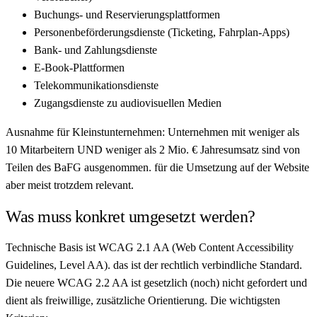
Buchungs- und Reservierungsplattformen
Personenbeförderungsdienste (Ticketing, Fahrplan-Apps)
Bank- und Zahlungsdienste
E-Book-Plattformen
Telekommunikationsdienste
Zugangsdienste zu audiovisuellen Medien
Ausnahme für Kleinstunternehmen: Unternehmen mit weniger als
10 Mitarbeitern UND weniger als 2 Mio. € Jahresumsatz sind von
Teilen des BaFG ausgenommen. für die Umsetzung auf der Website
aber meist trotzdem relevant.
Was muss konkret umgesetzt werden?
Technische Basis ist WCAG 2.1 AA (Web Content Accessibility
Guidelines, Level AA). das ist der rechtlich verbindliche Standard.
Die neuere WCAG 2.2 AA ist gesetzlich (noch) nicht gefordert und
dient als freiwillige, zusätzliche Orientierung. Die wichtigsten