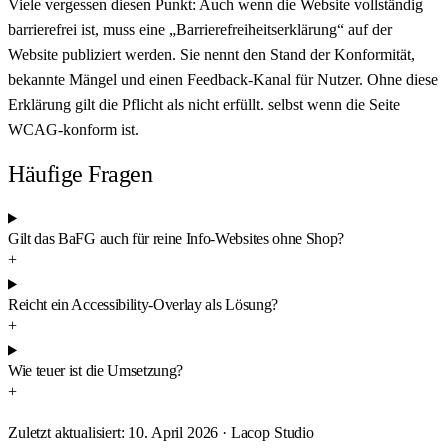
Viele vergessen diesen Punkt: Auch wenn die Website vollständig
barrierefrei ist, muss eine „Barrierefreiheitserklärung“ auf der
Website publiziert werden. Sie nennt den Stand der Konformität,
bekannte Mängel und einen Feedback-Kanal für Nutzer. Ohne diese
Erklärung gilt die Pflicht als nicht erfüllt. selbst wenn die Seite
WCAG-konform ist.
Häufige Fragen
Gilt das BaFG auch für reine Info-Websites ohne Shop?
+
Reicht ein Accessibility-Overlay als Lösung?
+
Wie teuer ist die Umsetzung?
+
Zuletzt aktualisiert:
10. April 2026
·
Lacop Studio