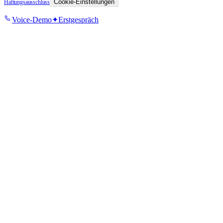
Cookie-Einstellungen
Haftungsausschluss
Voice-Demo
✦
Erstgespräch