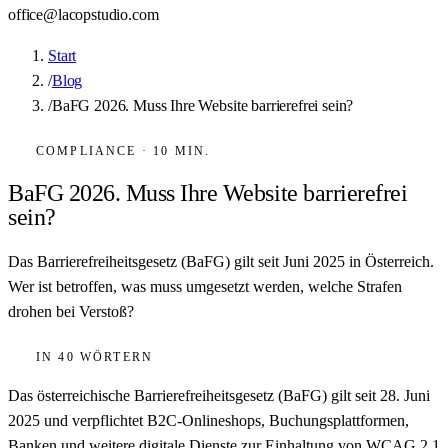
office@lacopstudio.com
Start
/
Blog
/
BaFG 2026. Muss Ihre Website barrierefrei sein?
COMPLIANCE · 10 MIN.
BaFG 2026. Muss Ihre Website barrierefrei
sein?
Das Barrierefreiheitsgesetz (BaFG) gilt seit Juni 2025 in Österreich.
Wer ist betroffen, was muss umgesetzt werden, welche Strafen
drohen bei Verstoß?
IN 40 WÖRTERN
Das österreichische Barrierefreiheitsgesetz (BaFG) gilt seit 28. Juni
2025 und verpflichtet B2C-Onlineshops, Buchungsplattformen,
Banken und weitere digitale Dienste zur Einhaltung von WCAG 2.1