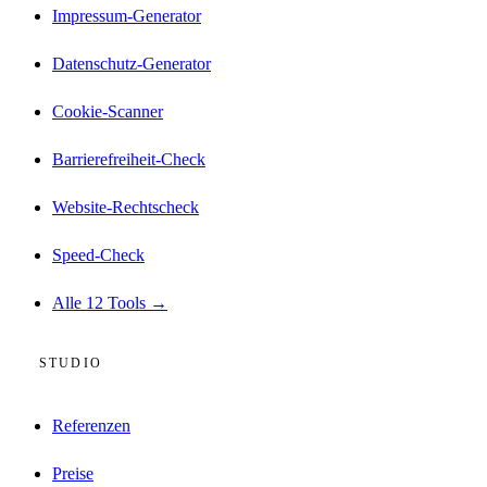
Impressum-Generator
Datenschutz-Generator
Cookie-Scanner
Barrierefreiheit-Check
Website-Rechtscheck
Speed-Check
Alle 12 Tools →
STUDIO
Referenzen
Preise