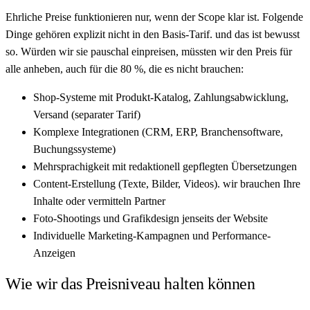
Ehrliche Preise funktionieren nur, wenn der Scope klar ist. Folgende
Dinge gehören explizit nicht in den Basis-Tarif. und das ist bewusst
so. Würden wir sie pauschal einpreisen, müssten wir den Preis für
alle anheben, auch für die 80 %, die es nicht brauchen:
Shop-Systeme mit Produkt-Katalog, Zahlungsabwicklung,
Versand (separater Tarif)
Komplexe Integrationen (CRM, ERP, Branchensoftware,
Buchungssysteme)
Mehrsprachigkeit mit redaktionell gepflegten Übersetzungen
Content-Erstellung (Texte, Bilder, Videos). wir brauchen Ihre
Inhalte oder vermitteln Partner
Foto-Shootings und Grafikdesign jenseits der Website
Individuelle Marketing-Kampagnen und Performance-
Anzeigen
Wie wir das Preisniveau halten können