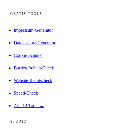
GRATIS-TOOLS
Impressum-Generator
Datenschutz-Generator
Cookie-Scanner
Barrierefreiheit-Check
Website-Rechtscheck
Speed-Check
Alle 12 Tools →
STUDIO