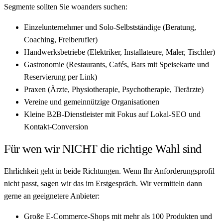
Segmente sollten Sie woanders suchen:
Einzelunternehmer und Solo-Selbstständige (Beratung,
Coaching, Freiberufler)
Handwerksbetriebe (Elektriker, Installateure, Maler, Tischler)
Gastronomie (Restaurants, Cafés, Bars mit Speisekarte und
Reservierung per Link)
Praxen (Ärzte, Physiotherapie, Psychotherapie, Tierärzte)
Vereine und gemeinnützige Organisationen
Kleine B2B-Dienstleister mit Fokus auf Lokal-SEO und
Kontakt-Conversion
Für wen wir NICHT die richtige Wahl sind
Ehrlichkeit geht in beide Richtungen. Wenn Ihr Anforderungsprofil
nicht passt, sagen wir das im Erstgespräch. Wir vermitteln dann
gerne an geeignetere Anbieter:
Große E-Commerce-Shops mit mehr als 100 Produkten und