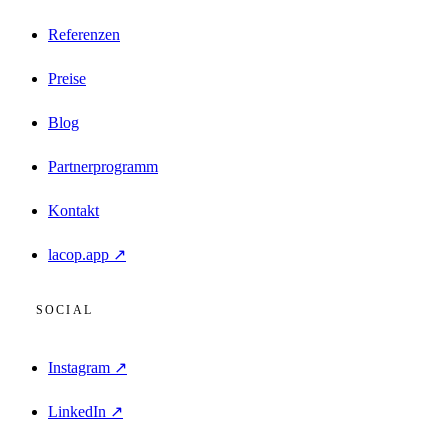
Referenzen
Preise
Blog
Partnerprogramm
Kontakt
lacop.app ↗
SOCIAL
Instagram ↗
LinkedIn ↗