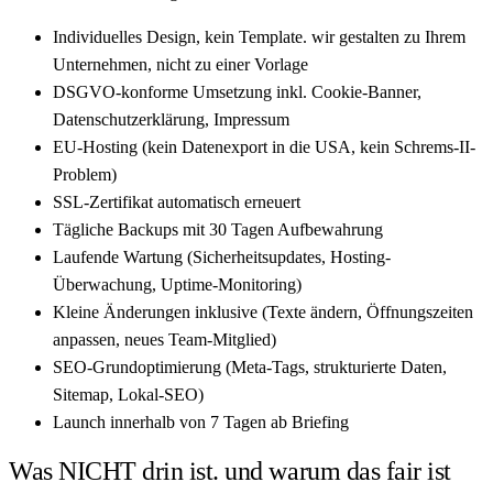
Individuelles Design, kein Template. wir gestalten zu Ihrem
Unternehmen, nicht zu einer Vorlage
DSGVO-konforme Umsetzung inkl. Cookie-Banner,
Datenschutzerklärung, Impressum
EU-Hosting (kein Datenexport in die USA, kein Schrems-II-
Problem)
SSL-Zertifikat automatisch erneuert
Tägliche Backups mit 30 Tagen Aufbewahrung
Laufende Wartung (Sicherheitsupdates, Hosting-
Überwachung, Uptime-Monitoring)
Kleine Änderungen inklusive (Texte ändern, Öffnungszeiten
anpassen, neues Team-Mitglied)
SEO-Grundoptimierung (Meta-Tags, strukturierte Daten,
Sitemap, Lokal-SEO)
Launch innerhalb von 7 Tagen ab Briefing
Was NICHT drin ist. und warum das fair ist