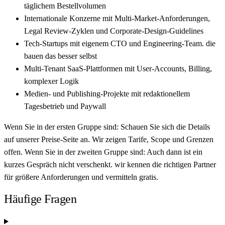
täglichem Bestellvolumen
Internationale Konzerne mit Multi-Market-Anforderungen,
Legal Review-Zyklen und Corporate-Design-Guidelines
Tech-Startups mit eigenem CTO und Engineering-Team. die
bauen das besser selbst
Multi-Tenant SaaS-Plattformen mit User-Accounts, Billing,
komplexer Logik
Medien- und Publishing-Projekte mit redaktionellem
Tagesbetrieb und Paywall
Wenn Sie in der ersten Gruppe sind: Schauen Sie sich die Details
auf unserer Preise-Seite an. Wir zeigen Tarife, Scope und Grenzen
offen. Wenn Sie in der zweiten Gruppe sind: Auch dann ist ein
kurzes Gespräch nicht verschenkt. wir kennen die richtigen Partner
für größere Anforderungen und vermitteln gratis.
Häufige Fragen