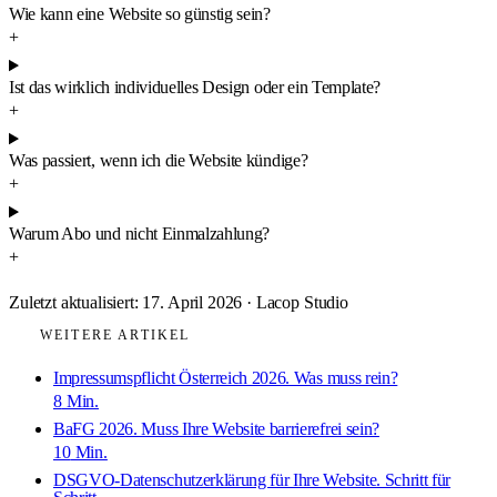
Wie kann eine Website so günstig sein?
+
Ist das wirklich individuelles Design oder ein Template?
+
Was passiert, wenn ich die Website kündige?
+
Warum Abo und nicht Einmalzahlung?
+
Zuletzt aktualisiert:
17. April 2026
·
Lacop Studio
WEITERE ARTIKEL
Impressumspflicht Österreich 2026. Was muss rein?
8
Min.
BaFG 2026. Muss Ihre Website barrierefrei sein?
10
Min.
DSGVO-Datenschutzerklärung für Ihre Website. Schritt für